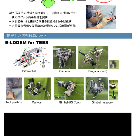
開発した内視鏡ロボット